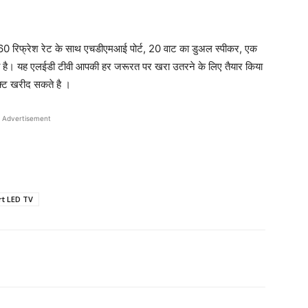
60 रिफ्रेश रेट के साथ एचडीएमआई पोर्ट, 20 वाट का डुअल स्पीकर, एक
 है। यह एलईडी टीवी आपकी हर जरूरत पर खरा उतरने के लिए तैयार किया
क्ट खरीद सकते है ।
Advertisement
t LED TV