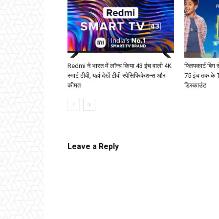
Redmi ने भारत में लॉन्च किया 43 इंच वाली 4K
फ्लिपकार्ट बिग 
स्मार्ट टीवी, यहां देखें टीवी स्पेसिफिकेशन्स और
75 इंच तक के 
कीमत
डिस्काउंट
Leave a Reply