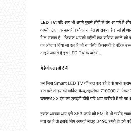
LED TV:
यदि आप भी अपने पुराने टीवी से तंग आ गये है औ
आपके लिए एक बहतरीन मौका साबित हो सकता है। जी हाँ आज
मिल सकता है। जिसके आपको महीनों तक सेविंग्स करने की जरूर
का ऑप्शन दिया जा रहा है जो ना सिर्फ किफायती है बल्कि उसम
आइये जानते है इस LED TV के बारे में…
ये है वो एलइडी टीवी
हम जिस Smart LED TV की बात कर रहे है वो अभी क्रोमा
बात करें तो इसकी मार्किट वैल्यू तक़रीबन ₹10000 से लेक
उपलब्ध 32 इंच का एलईडी टीवी यदि आप खरीदते हैं तो यह 
इसके अलावा आप इसे 353 रुपये की EMI में भी खरीद सकत
बना रहे है तो इसके लिए आपको मात्र 3490 रुपये ही देने पड़े