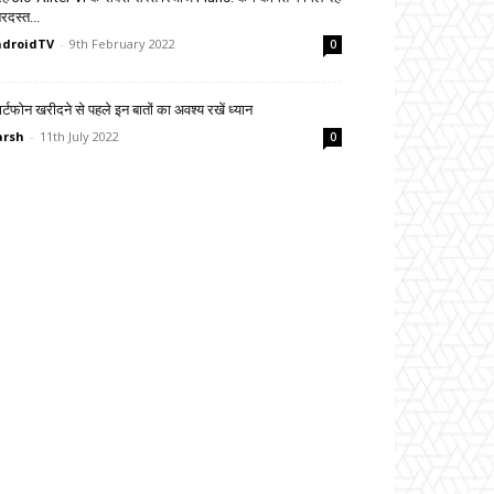
रदस्त...
droidTV
-
9th February 2022
0
ार्टफोन खरीदने से पहले इन बातों का अवश्य रखें ध्यान
arsh
-
11th July 2022
0