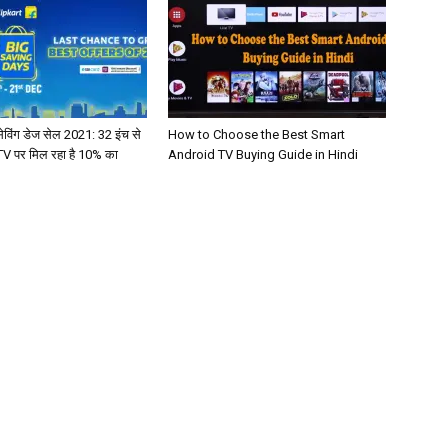
सेविंग डेज सेल 2021: 32 इंच से
How to Choose the Best Smart
TV पर मिल रहा है 10% का
Android TV Buying Guide in Hindi