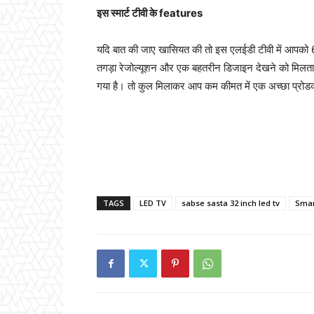
इस स्मार्ट टीवी के features
यदि बात की जाए खासियत की तो इस एलईडी टीवी में आपको 
तगड़ा रेजोल्यूशन और एक बहतरीन डिजाइन देखने को मिलता
गया है। तो कुल मिलाकर आप कम कीमत में एक अच्छा प्रोड
TAGS
LED TV
sabse sasta 32 inch led tv
Smar