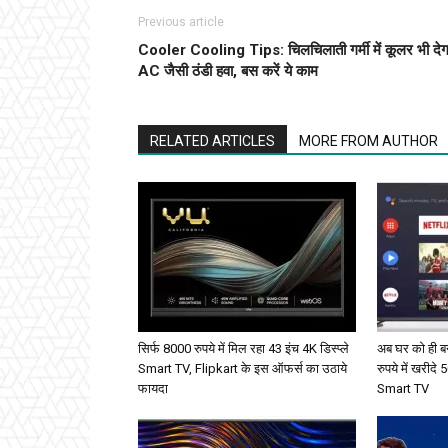
Previous article
Cooler Cooling Tips: चिलचिलाती गर्मी में कूलर भी देग
AC जैसी ठंडी हवा, बस करें ये काम
RELATED ARTICLES
MORE FROM AUTHOR
सिर्फ 8000 रुपये में मिल रहा 43 इंच 4K डिस्प्ले
अब घर को ही बन
Smart TV, Flipkart के इस ऑफर्स का उठाये
रुपये में खरीदे 
फायदा
Smart TV