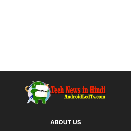
ABOUT US