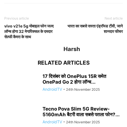
Previous article
Next article
vivo v21e 5g मोबाइल फोन जल्द
भारत का सबसे सस्ता एंड्रॉयड टीवी, जाने
लॉन्च होगा 32 मेगापिक्सल के दमदार
शानदार फीचर
सेल्फी कैमरा के साथ
Harsh
RELATED ARTICLES
17 दिसंबर को OnePlus 15R समेत
OnePad Go 2 होगा लॉन्च...
AndroidTV
-
24th November 2025
Tecno Pova Slim 5G Review-
5160mAh बैटरी वाला सबसे पतला फोन?...
AndroidTV
-
24th November 2025