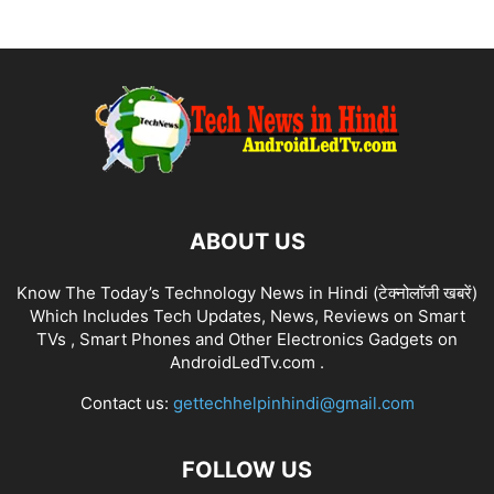
ABOUT US
Know The Today’s Technology News in Hindi (टेक्नोलॉजी खबरें)
Which Includes Tech Updates, News, Reviews on Smart
TVs , Smart Phones and Other Electronics Gadgets on
AndroidLedTv.com .
Contact us:
gettechhelpinhindi@gmail.com
FOLLOW US