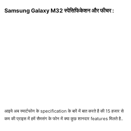
Samsung Galaxy M32
स्पेसिफिकेशन और फीचर :
आइये अब स्मार्टफोन के specification के बारें में बात करते है की 15 हजार से
कम की प्राइस में हमें सैमसंग के फोन में क्या कुछ शानदार features मिलते है..