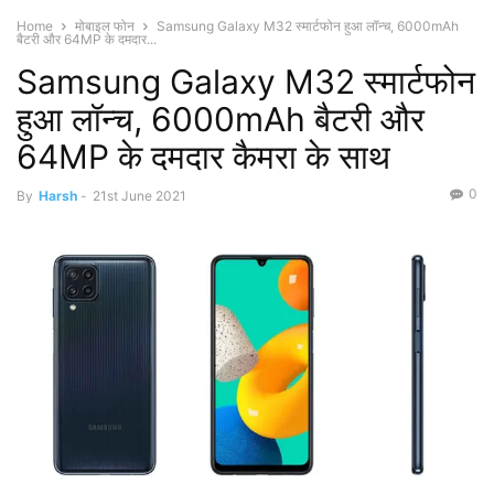
Home
मोबाइल फोन
Samsung Galaxy M32 स्मार्टफोन हुआ लॉन्च, 6000mAh
बैटरी और 64MP के दमदार...
Samsung Galaxy M32 स्मार्टफोन
हुआ लॉन्च, 6000mAh बैटरी और
64MP के दमदार कैमरा के साथ
0
By
Harsh
-
21st June 2021