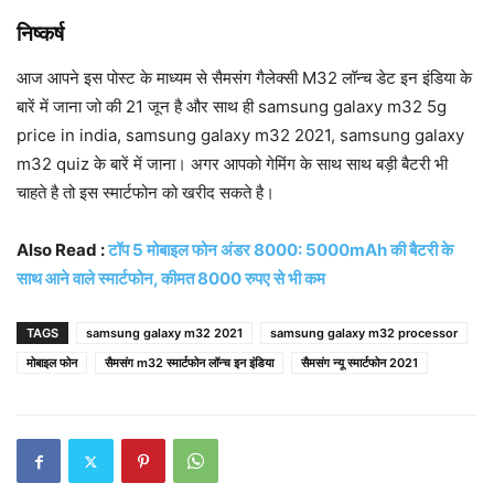
निष्कर्ष
आज आपने इस पोस्ट के माध्यम से सैमसंग गैलेक्सी M32 लॉन्च डेट इन इंडिया के
बारें में जाना जो की 21 जून है और साथ ही samsung galaxy m32 5g
price in india, samsung galaxy m32 2021, samsung galaxy
m32 quiz के बारें में जाना। अगर आपको गेमिंग के साथ साथ बड़ी बैटरी भी
चाहते है तो इस स्मार्टफोन को खरीद सकते है।
Also Read :
टॉप 5 मोबाइल फोन अंडर 8000: 5000mAh की बैटरी के
साथ आने वाले स्मार्टफोन, कीमत 8000 रुपए से भी कम
TAGS
samsung galaxy m32 2021
samsung galaxy m32 processor
मोबाइल फोन
सैमसंग m32 स्मार्टफोन लॉन्च इन इंडिया
सैमसंग न्यू स्मार्टफोन 2021