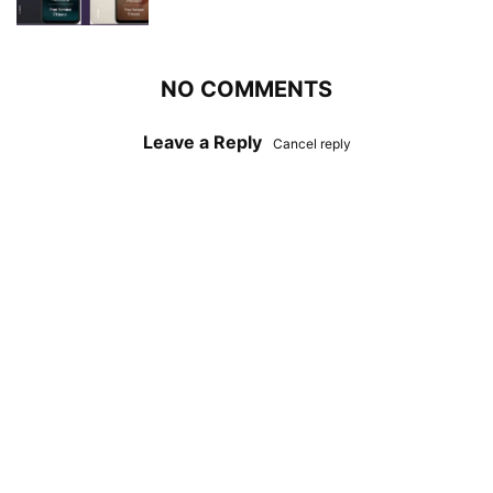
NO COMMENTS
Leave a Reply
Cancel reply