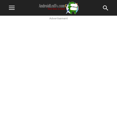
Advertisement