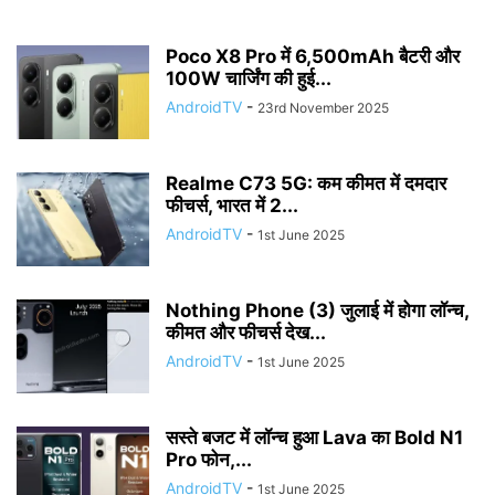
Poco X8 Pro में 6,500mAh बैटरी और
100W चार्जिंग की हुई...
AndroidTV
-
23rd November 2025
Realme C73 5G: कम कीमत में दमदार
फीचर्स, भारत में 2...
AndroidTV
-
1st June 2025
Nothing Phone (3) जुलाई में होगा लॉन्च,
कीमत और फीचर्स देख...
AndroidTV
-
1st June 2025
सस्ते बजट में लॉन्च हुआ Lava का Bold N1
Pro फोन,...
AndroidTV
-
1st June 2025